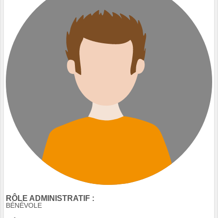
RÔLE ADMINISTRATIF :
BÉNÉVOLE