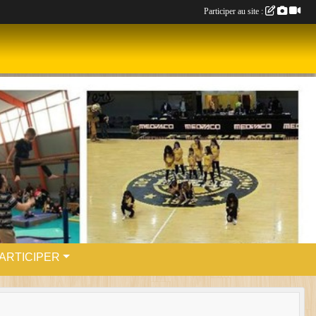
Participer au site :
ARTICIPER