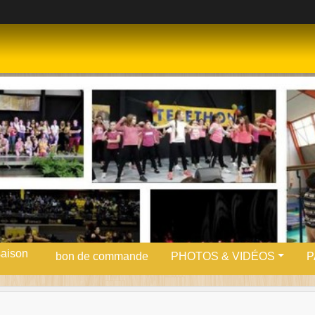
saison
bon de commande
PHOTOS & VIDÉOS
P