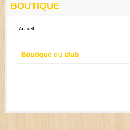
BOUTIQUE
Accueil
Boutique du club