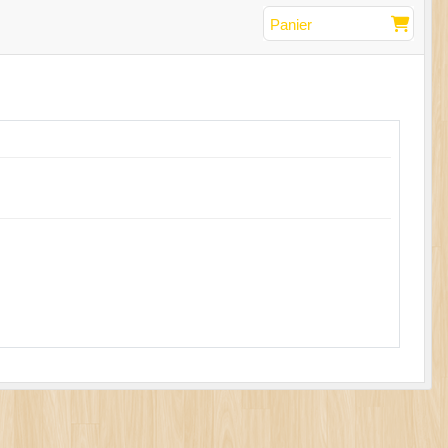
Panier