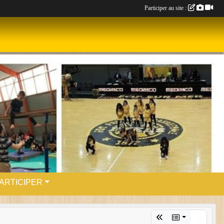
Participer au site :
ARTICIPER