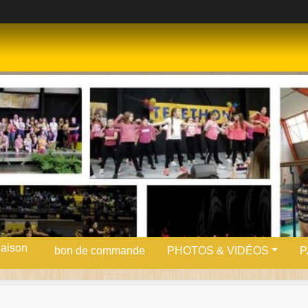
saison
bon de commande
PHOTOS & VIDÉOS
P