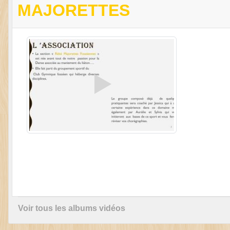
MAJORETTES
Voir tous les albums vidéos