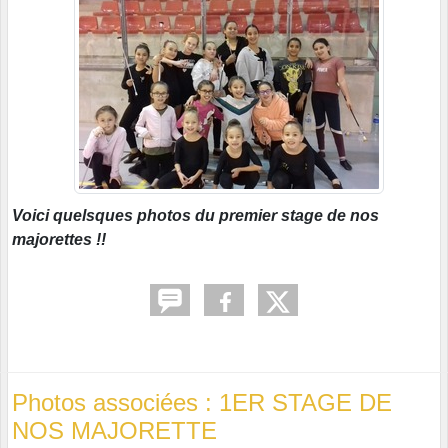
Voici quelsques photos du premier stage de nos
majorettes !!
Photos associées : 1ER STAGE DE
NOS MAJORETTE