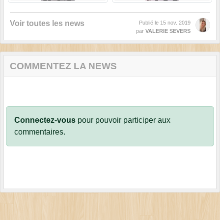
Voir toutes les news
Publié le
15 nov. 2019
par
VALERIE SEVERS
COMMENTEZ LA NEWS
Connectez-vous
pour pouvoir participer aux
commentaires.