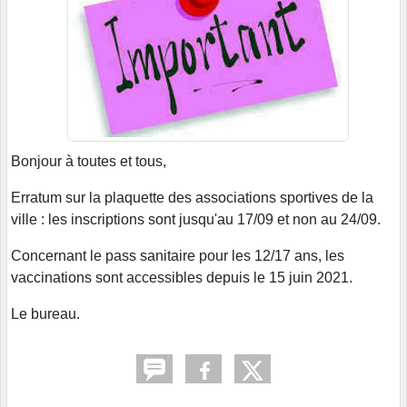
Bonjour à toutes et tous,
Erratum sur la plaquette des associations sportives de la
ville : les inscriptions sont jusqu'au 17/09 et non au 24/09.
Concernant le pass sanitaire pour les 12/17 ans, les
vaccinations sont accessibles depuis le 15 juin 2021.
Le bureau.