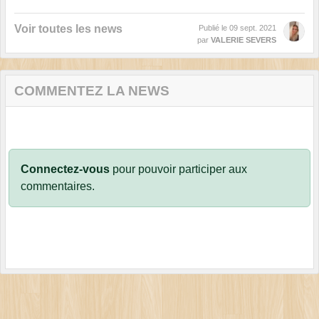
Voir toutes les news
Publié le
09 sept. 2021
par
VALERIE SEVERS
COMMENTEZ LA NEWS
Connectez-vous
pour pouvoir participer aux
commentaires.