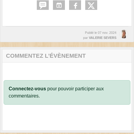
Publié le
07 nov. 2024
par
VALERIE SEVERS
COMMENTEZ L’ÉVÈNEMENT
Connectez-vous
pour pouvoir participer aux
commentaires.