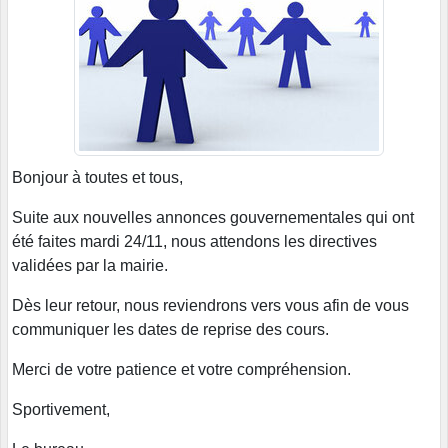
Bonjour à toutes et tous,
Suite aux nouvelles annonces gouvernementales qui ont
été faites mardi 24/11, nous attendons les directives
validées par la mairie.
Dès leur retour, nous reviendrons vers vous afin de vous
communiquer les dates de reprise des cours.
Merci de votre patience et votre compréhension.
Sportivement,