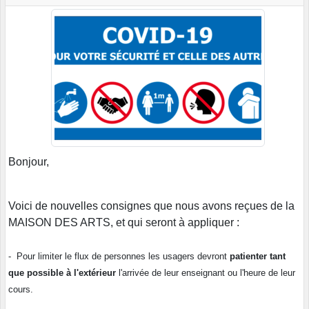
Bonjour,
Voici de nouvelles consignes que nous avons reçues de la
MAISON DES ARTS, et qui seront à appliquer :
- Pour limiter le flux de personnes les usagers devront
patienter tant
que possible à l'extérieur
l'arrivée de leur enseignant ou l'heure de leur
cours.