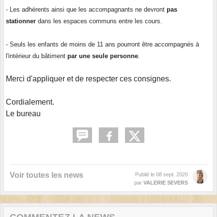
- Les adhérents ainsi que les accompagnants ne devront
pas
stationner
dans les espaces communs entre les cours.
- Seuls les enfants de moins de 11 ans pourront être accompagnés à
l'intérieur du bâtiment
par une seule personne
.
Merci d'appliquer et de respecter ces consignes.
Cordialement.
Le bureau
Voir toutes les news
Publié le
08 sept. 2020
par
VALERIE SEVERS